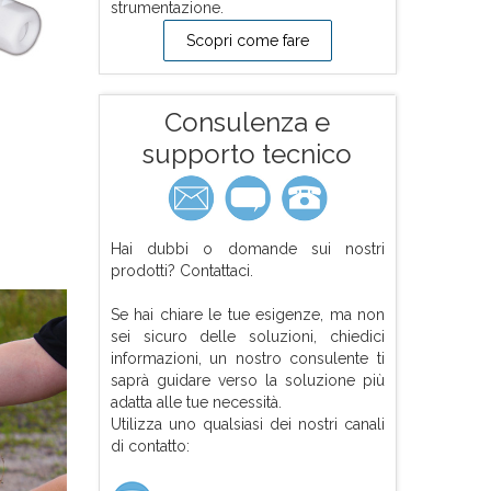
strumentazione.
Scopri come fare
Consulenza e
supporto tecnico
Hai dubbi o domande sui nostri
prodotti? Contattaci.
Se hai chiare le tue esigenze, ma non
sei sicuro delle soluzioni, chiedici
informazioni, un nostro consulente ti
saprà guidare verso la soluzione più
adatta alle tue necessità.
Utilizza uno qualsiasi dei nostri canali
di contatto: