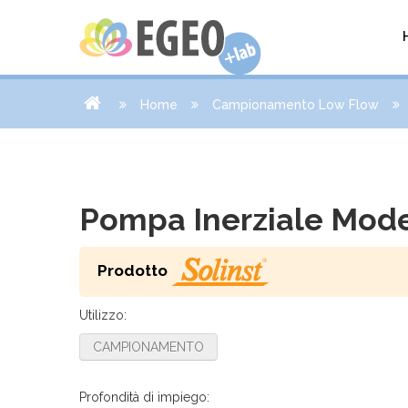
Home
Campionamento Low Flow
Pompa Inerziale Mode
Prodotto
Utilizzo:
CAMPIONAMENTO
Profondità di impiego: