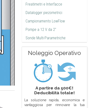
Freatimetri e Interfacce
Datalogger piezometrici
Campionamento LowFlow
Pompe a 12 V da 2"
Sonde Multi-Parametriche
Noleggio Operativo
A partire da 500€!
Deducibilità totale!
La soluzione rapida, economica e
vantaggiosa per rinnovare la tua