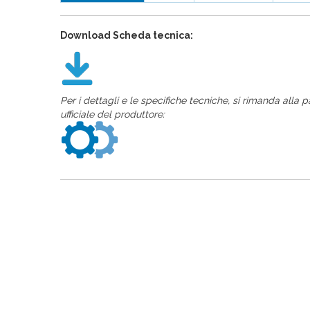
Download Scheda tecnica:
Per i dettagli e le specifiche tecniche, si rimanda alla 
ufficiale del produttore: