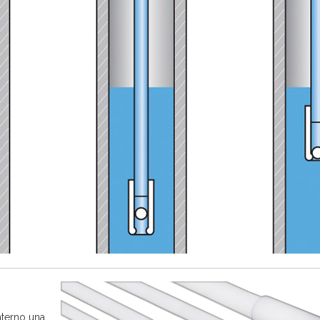
nterno una