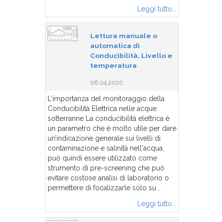
Leggi tutto...
Lettura manuale o
automatica di
Conducibilità, Livello e
temperatura
06.04.2020
L'importanza del monitoraggio della
Conducibilità Elettrica nelle acque
sotterranne La conducibilità elettrica è
un parametro che è molto utile per dare
un’indicazione generale sui livelli di
contaminazione e salinità nell'acqua,
può quindi essere utilizzato come
strumento di pre-screening che può
evitare costose analisi di laboratorio o
permettere di focalizzarle solo su...
Leggi tutto...