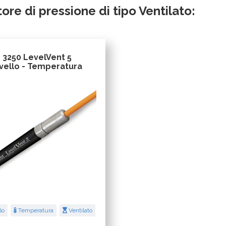
ore di pressione di tipo Ventilato:
3250 LevelVent 5
ivello - Temperatura
lo
Temperatura
Ventilato