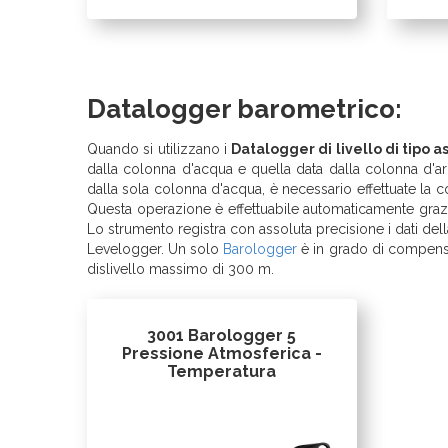
Datalogger barometrico:
Quando si utilizzano i
Datalogger di livello di tipo a
dalla colonna d'acqua e quella data dalla colonna d'ari
dalla sola colonna d'acqua, è necessario effettuate la 
Questa operazione è effettuabile automaticamente grazi
Lo strumento registra con assoluta precisione i dati dell
Levelogger. Un solo
Barologger
è in grado di compensar
dislivello massimo di 300 m.
3001 Barologger 5
Pressione Atmosferica -
Temperatura