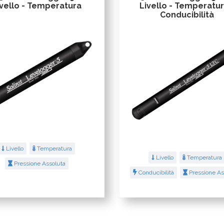
ivello - Temperatura
Livello - Temperatur
Conducibilità
Livello
Temperatura
Livello
Temperatura
Pressione Assoluta
Conducibilità
Pressione As