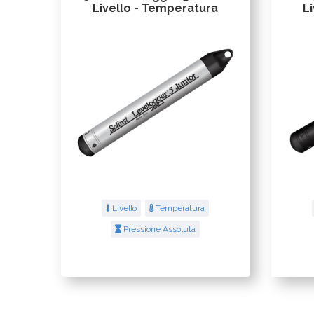
Livello - Temperatura
L
Livello
Temperatura
Pressione Assoluta