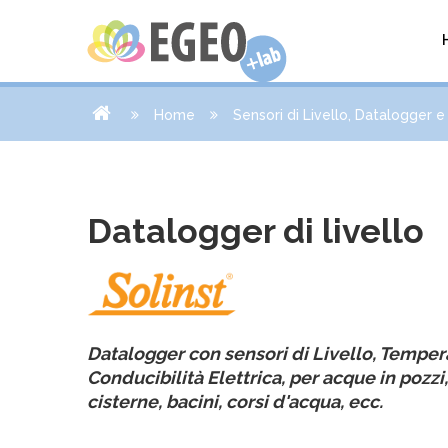
Home
Sensori di Livello, Datalogger 
Datalogger di livello
Datalogger con sensori di Livello, Temper
Conducibilità Elettrica, per acque in pozzi
cisterne, bacini, corsi d'acqua, ecc.