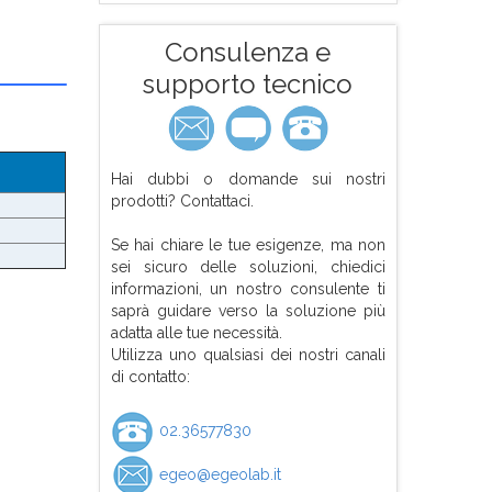
Consulenza e
supporto tecnico
Hai dubbi o domande sui nostri
prodotti? Contattaci.
Se hai chiare le tue esigenze, ma non
sei sicuro delle soluzioni, chiedici
informazioni, un nostro consulente ti
saprà guidare verso la soluzione più
adatta alle tue necessità.
Utilizza uno qualsiasi dei nostri canali
di contatto:
02.36577830
egeo@egeolab.it