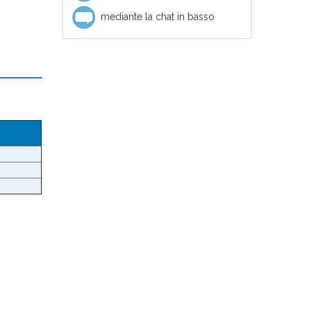
mediante la chat in basso