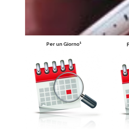
1
Per un Giorno