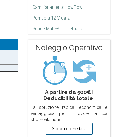
Campionamento LowFlow
Pompe a 12 V da 2"
Sonde Multi-Parametriche
Noleggio Operativo
A partire da 500€!
Deducibilità totale!
La soluzione rapida, economica e
vantaggiosa per rinnovare la tua
strumentazione.
Scopri come fare