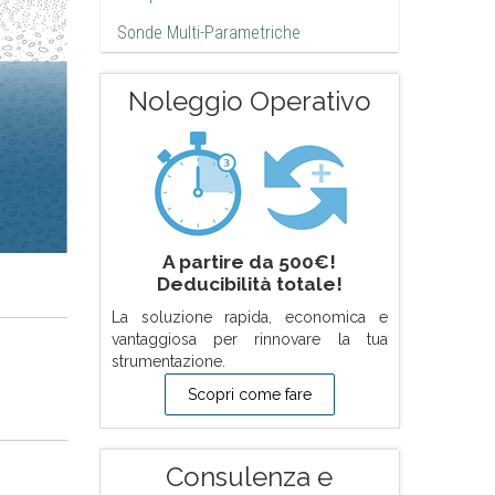
Sonde Multi-Parametriche
Noleggio Operativo
A partire da 500€!
Deducibilità totale!
La soluzione rapida, economica e
vantaggiosa per rinnovare la tua
strumentazione.
Scopri come fare
Consulenza e