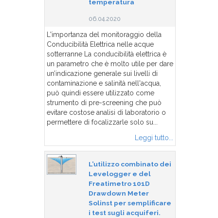
temperatura
06.04.2020
L'importanza del monitoraggio della
Conducibilità Elettrica nelle acque
sotterranne La conducibilità elettrica è
un parametro che è molto utile per dare
un’indicazione generale sui livelli di
contaminazione e salinità nell'acqua,
può quindi essere utilizzato come
strumento di pre-screening che può
evitare costose analisi di laboratorio o
permettere di focalizzarle solo su...
Leggi tutto...
L’utilizzo combinato dei
Levelogger e del
Freatimetro 101D
Drawdown Meter
Solinst per semplificare
i test sugli acquiferi.