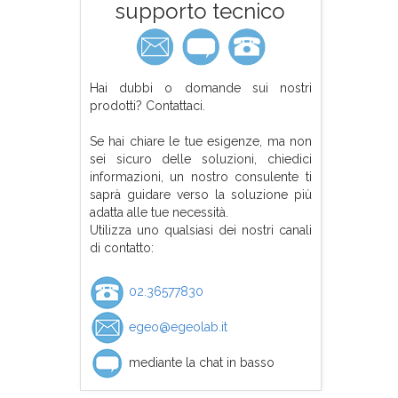
supporto tecnico
Hai dubbi o domande sui nostri
prodotti? Contattaci.
Se hai chiare le tue esigenze, ma non
sei sicuro delle soluzioni, chiedici
informazioni, un nostro consulente ti
saprà guidare verso la soluzione più
adatta alle tue necessità.
Utilizza uno qualsiasi dei nostri canali
di contatto:
02.36577830
egeo@egeolab.it
mediante la chat in basso